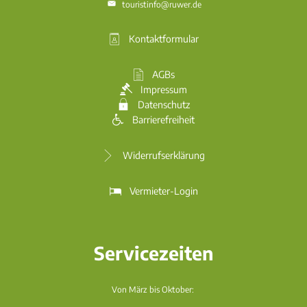
touristinfo@ruwer.de
Kontaktformular
AGBs
Impressum
Datenschutz
Barrierefreiheit
Widerrufserklärung
Vermieter-Login
Servicezeiten
Von März bis Oktober: