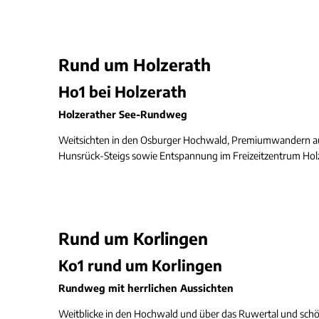
Rund um Holzerath
Ho1 bei Holzerath
Holzerather See-Rundweg
Weitsichten in den Osburger Hochwald, Premiumwandern
Hunsrück-Steigs sowie Entspannung im Freizeitzentrum Holz
Rund um Korlingen
Ko1 rund um Korlingen
Rundweg mit herrlichen Aussichten
Weitblicke in den Hochwald und über das Ruwertal und sch