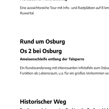
Eine aussichtsreiche Tour mit Info- und Rastplätzen auf 8 k
Ruwertal.
Rund um Osburg
Os 2 bei Osburg
Ameisenschleife entlang der Talsperre
Ein Rundwanderweg mit interessanten Infotafeln zum Osburg
Funktion als Lebensraum, u.a. für ein großes V
Historischer Weg