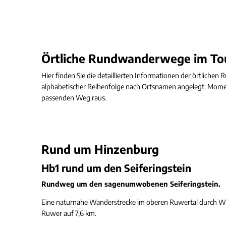
Örtliche Rundwanderwege im Tou
Hier finden Sie die detaillierten Informationen der örtlic
alphabetischer Reihenfolge nach Ortsnamen angelegt. Moment
passenden Weg raus.
Rund um Hinzenburg
Hb1 rund um den Seiferingstein
Rundweg um den sagenumwobenen Seiferingstein.
Eine naturnahe Wanderstrecke im oberen Ruwertal durch Wäl
Ruwer auf 7,6 km.