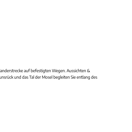
Wanderstrecke auf befestigten Wegen. Aussichten &
nsrück und das Tal der Mosel begleiten Sie entlang des