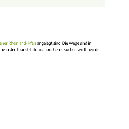
aner Rheinland-Pfalz
angelegt sind. Die Wege sind in
ne in der Tourist-Information. Gerne suchen wir Ihnen den