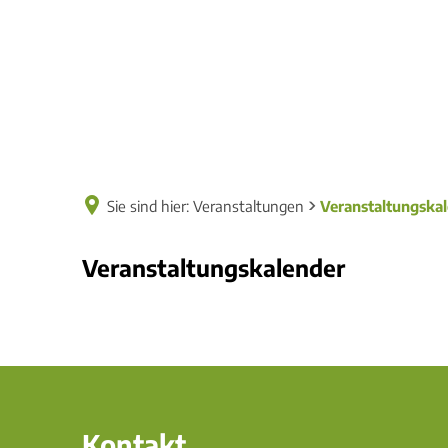
Sie sind hier:
Veranstaltungen
Veranstaltungska
Veranstaltungskalender
Veranstaltungskalender
Kontakt