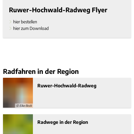
Ruwer-Hochwald-Radweg Flyer
hier bestellen
hier zum Download
Radfahren in der Region
Ruwer-Hochwald-Radweg
© Eike Bock
Radwege in der Region