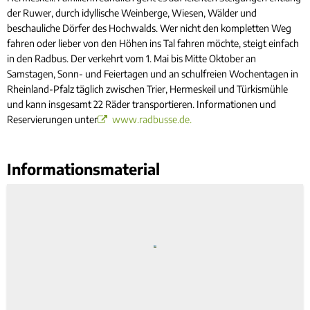
der Ruwer, durch idyllische Weinberge, Wiesen, Wälder und
beschauliche Dörfer des Hochwalds. Wer nicht den kompletten Weg
fahren oder lieber von den Höhen ins Tal fahren möchte, steigt einfach
in den Radbus. Der verkehrt vom 1. Mai bis Mitte Oktober an
Samstagen, Sonn- und Feiertagen und an schulfreien Wochentagen in
Rheinland-Pfalz täglich zwischen Trier, Hermeskeil und Türkismühle
und kann insgesamt 22 Räder transportieren. Informationen und
Reservierungen unter
www.radbusse.de.
Informationsmaterial