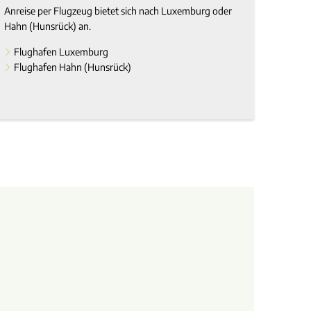
Anreise per Flugzeug bietet sich nach Luxemburg oder
Hahn (Hunsrück) an.
Flughafen Luxemburg
Flughafen Hahn (Hunsrück)