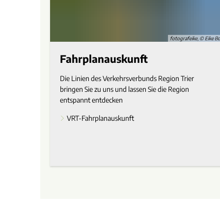
fotografeike, © Eike B
Fahrplanauskunft
Die Linien des Verkehrsverbunds Region Trier
bringen Sie zu uns und lassen Sie die Region
entspannt entdecken
VRT-Fahrplanauskunft