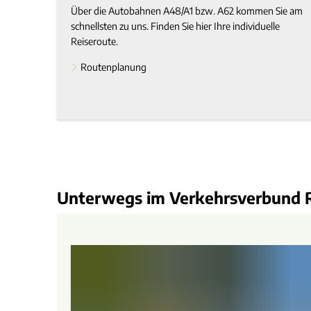
Über die Autobahnen A48/A1 bzw. A62 kommen Sie am
schnellsten zu uns. Finden Sie hier Ihre individuelle
Reiseroute.
Routenplanung
Unterwegs im Verkehrsverbund R