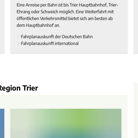
Eine Anreise per Bahn ist bis Trier Hauptbahnhof, Trier-
Ehrang oder Schweich möglich. Eine Weiterfahrt mit
öffentlichen Verkehrsmittel bietet sich am besten ab
dem Hauptbahnhof an.
Fahrplanauskunft der Deutschen Bahn
Fahrplanauskunft international
egion Trier