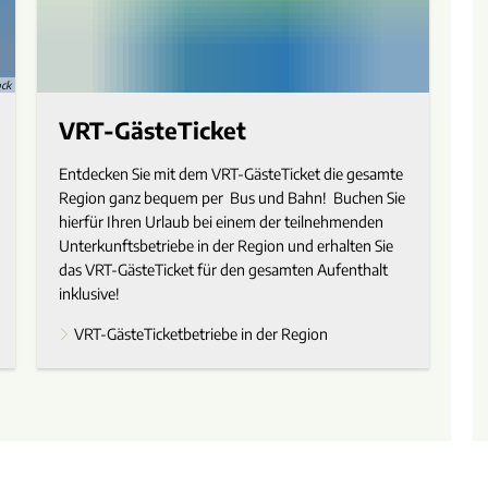
ock
VRT-GästeTicket
Entdecken Sie mit dem VRT-GästeTicket die gesamte
Region ganz bequem per Bus und Bahn! Buchen Sie
hierfür Ihren Urlaub bei einem der teilnehmenden
Unterkunftsbetriebe in der Region und erhalten Sie
das VRT-GästeTicket für den gesamten Aufenthalt
inklusive!
VRT-GästeTicketbetriebe in der Region