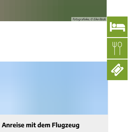
fotografeike, © Eike Bock
Anreise mit dem Flugzeug