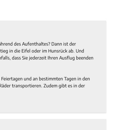
hrend des Aufenthaltes? Dann ist der
tieg in die Eifel oder im Hunsrück ab. Und
alls, dass Sie jederzeit Ihren Ausflug beenden
d Feiertagen und an bestimmten Tagen in den
Räder transportieren. Zudem gibt es in der