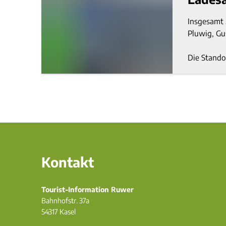
Insgesamt 
Pluwig, Gu
Die Stando
Kontakt
Tourist-Information Ruwer
Bahnhofstr. 37a
54317
Kasel