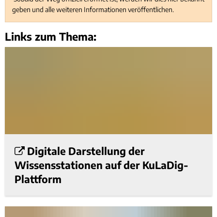
geben und alle weiteren Informationen veröffentlichen.
Links zum Thema:
Digitale Darstellung der
Wissensstationen auf der KuLaDig-
Plattform