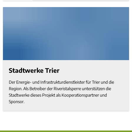
Stadtwerke Trier
Der Energie- und Infrastrukturdienstleister für Trier und die
Region. Als Betreiber der Riveristalsperre unterstützen die
Stadtwerke dieses Projekt als Kooperationspartner und
Sponsor.